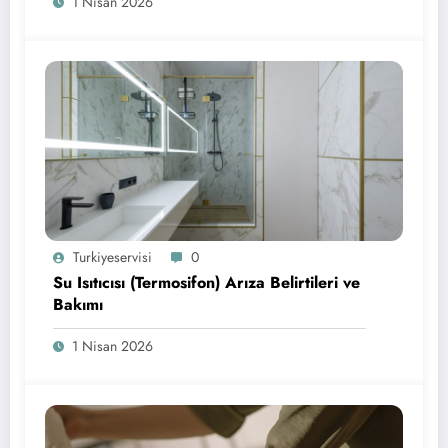
1 Nisan 2026
Turkiyeservisi
0
Su Isıtıcısı (Termosifon) Arıza Belirtileri ve
Bakımı
1 Nisan 2026