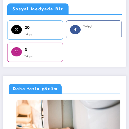
Sosyal Medyada Biz
Takipçi
20
Takipçi
3
Takipçi
Daha fazla çözüm