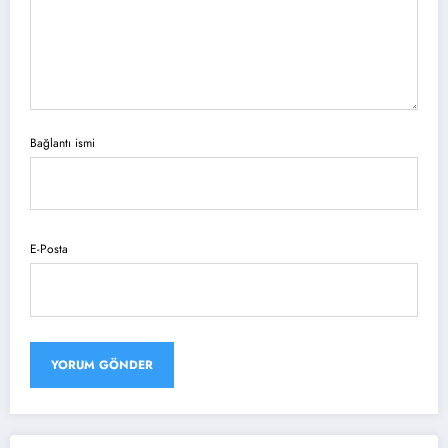
Bağlantı ismi
E-Posta