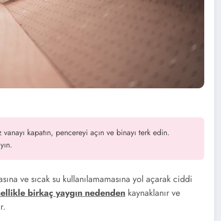
vanayı kapatın, pencereyi açın ve binayı terk edin.
yın.
asına ve sıcak su kullanılamamasına yol açarak ciddi
ellikle birkaç yaygın nedenden
kaynaklanır ve
r.