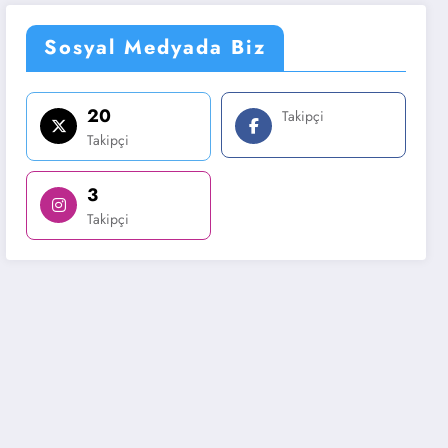
Sosyal Medyada Biz
20
Takipçi
Takipçi
3
Takipçi