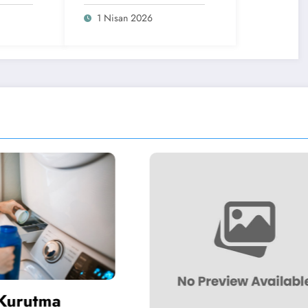
Hakkında Her Şey
1 Nisan 2026