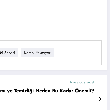
i Servisi
Kombi Yakmıyor
Previous post
ımı ve Temizliği Neden Bu Kadar Önemli?