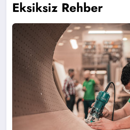
Eksiksiz Rehber