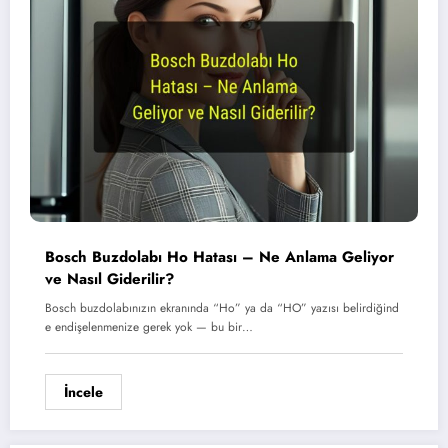
Bosch Buzdolabı Ho Hatası – Ne Anlama Geliyor
ve Nasıl Giderilir?
Bosch buzdolabınızın ekranında “Ho” ya da “HO” yazısı belirdiğind
e endişelenmenize gerek yok — bu bir…
İncele