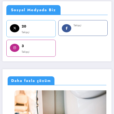
Sosyal Medyada Biz
Takipçi
20
Takipçi
3
Takipçi
Daha fazla çözüm