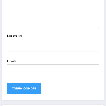
Bağlantı ismi
E-Posta