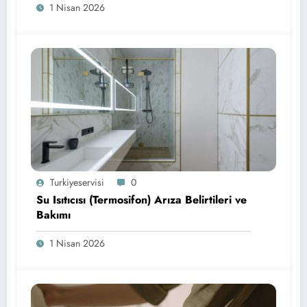
1 Nisan 2026
Turkiyeservisi
0
Su Isıtıcısı (Termosifon) Arıza Belirtileri ve
Bakımı
1 Nisan 2026