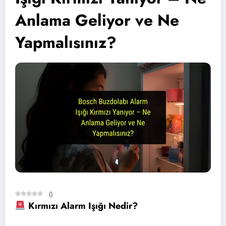
Anlama Geliyor ve Ne
Yapmalısınız?
(
)
Kırmızı Alarm Işığı Nedir?