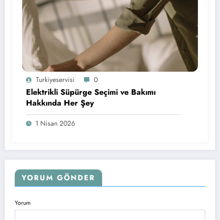
Turkiyeservisi
0
Elektrikli Süpürge Seçimi ve Bakımı
Hakkında Her Şey
1 Nisan 2026
YORUM GÖNDER
Yorum