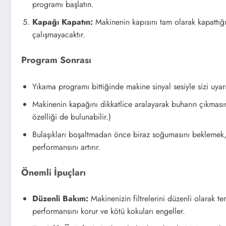
programı başlatın.
Kapağı Kapatın:
Makinenin kapısını tam olarak kapattı
çalışmayacaktır.
Program Sonrası
Yıkama programı bittiğinde makine sinyal sesiyle sizi uyarı
Makinenin kapağını dikkatlice aralayarak buharın çıkması
özelliği de bulunabilir.)
Bulaşıkları boşaltmadan önce biraz soğumasını beklemek, 
performansını artırır.
Önemli İpuçları
Düzenli Bakım:
Makinenizin filtrelerini düzenli olarak te
performansını korur ve kötü kokuları engeller.