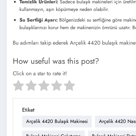
Temizlik Ürünleri:
Sadece bulaşık makineleri için üretilmi
kullanmayın, aşırı köpürmeye neden olabilir.
Su Sertliği Ayarı:
Bölgenizdeki su sertliğine göre makine
bulaşıklarınızı korur hem de makinenizin ömrünü uzatır. Bu
Bu adımları takip ederek Arçelik 4420 bulaşık makineni
How useful was this post?
Click on a star to rate it!
Etiket
Arçelik 4420 Bulaşık Makinesi
Arçelik 4420 Nasıl