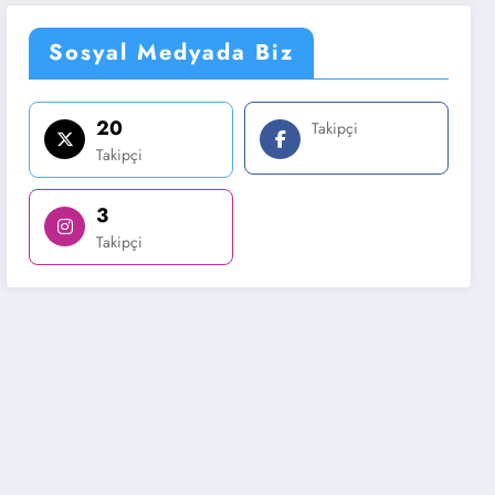
Sosyal Medyada Biz
20
Takipçi
Takipçi
3
Takipçi