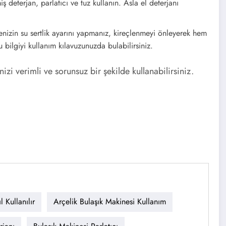
ş deterjan, parlatıcı ve tuz kullanın. Asla el deterjanı
nizin su sertlik ayarını yapmanız, kireçlenmeyi önleyerek hem
 bilgiyi kullanım kılavuzunuzda bulabilirsiniz.
zi verimli ve sorunsuz bir şekilde kullanabilirsiniz.
 Kullanılır
Arçelik Bulaşık Makinesi Kullanım