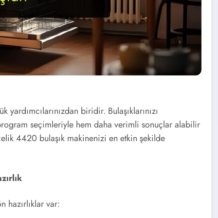
 yardımcılarınızdan biridir. Bulaşıklarınızı
rogram seçimleriyle hem daha verimli sonuçlar alabilir
rçelik 4420 bulaşık makinenizi en etkin şekilde
zırlık
 hazırlıklar var: