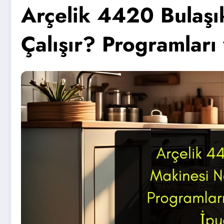
Arçelik 4420 Bulaşı
Çalışır? Programları 