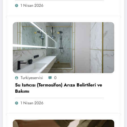
1 Nisan 2026
Turkiyeservisi
0
Su Isıtıcısı (Termosifon) Arıza Belirtileri ve
Bakımı
1 Nisan 2026