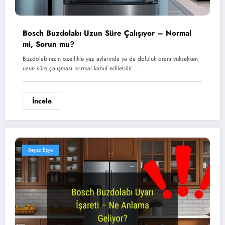
Bosch Buzdolabı Uzun Süre Çalışıyor – Normal
mi, Sorun mu?
Buzdolabınızın özellikle yaz aylarında ya da doluluk oranı yüksekken
uzun süre çalışması normal kabul edilebilir.…
İncele
Beyaz Eşya