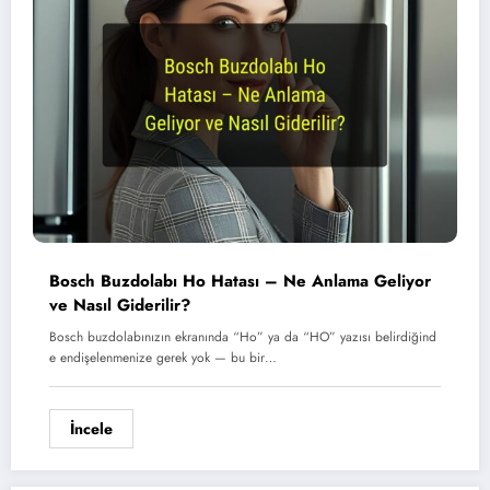
Bosch Buzdolabı Ho Hatası – Ne Anlama Geliyor
ve Nasıl Giderilir?
Bosch buzdolabınızın ekranında “Ho” ya da “HO” yazısı belirdiğind
e endişelenmenize gerek yok — bu bir…
İncele