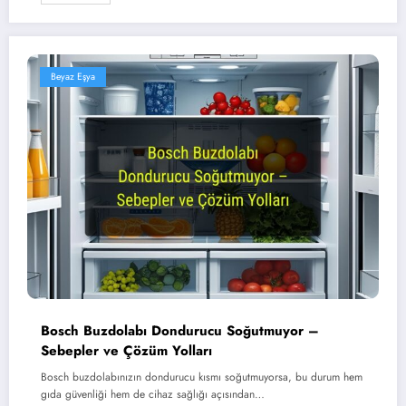
Beyaz Eşya
Bosch Buzdolabı Dondurucu Soğutmuyor –
Sebepler ve Çözüm Yolları
Bosch buzdolabınızın dondurucu kısmı soğutmuyorsa, bu durum hem
gıda güvenliği hem de cihaz sağlığı açısından…