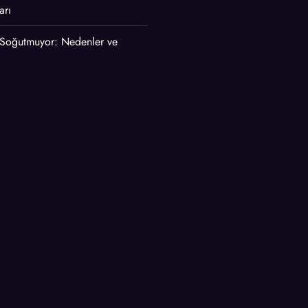
arı
 Soğutmuyor: Nedenler ve