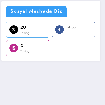
Sosyal Medyada Biz
20
Takipçi
Takipçi
3
Takipçi