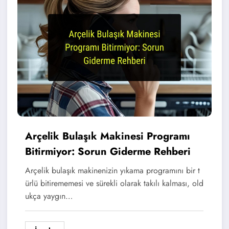
Arçelik Bulaşık Makinesi Programı
Bitirmiyor: Sorun Giderme Rehberi
Arçelik bulaşık makinenizin yıkama programını bir t
ürlü bitirememesi ve sürekli olarak takılı kalması, old
ukça yaygın…