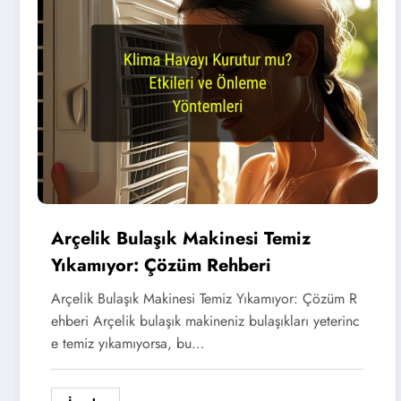
Arçelik Bulaşık Makinesi Temiz
Yıkamıyor: Çözüm Rehberi
Arçelik Bulaşık Makinesi Temiz Yıkamıyor: Çözüm R
ehberi Arçelik bulaşık makineniz bulaşıkları yeterinc
e temiz yıkamıyorsa, bu…