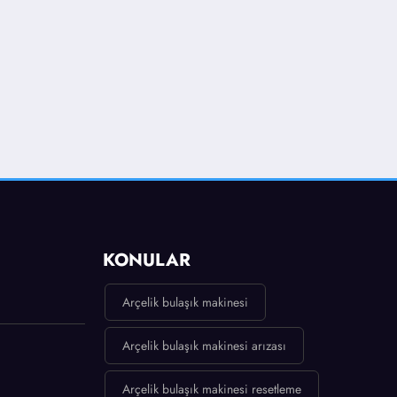
KONULAR
Arçelik bulaşık makinesi
Arçelik bulaşık makinesi arızası
Arçelik bulaşık makinesi resetleme