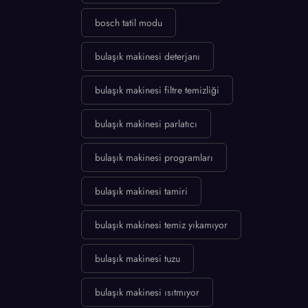
bosch tatil modu
bulaşık makinesi deterjanı
bulaşık makinesi filtre temizliği
bulaşık makinesi parlatıcı
bulaşık makinesi programları
bulaşık makinesi tamiri
bulaşık makinesi temiz yıkamıyor
bulaşık makinesi tuzu
bulaşık makinesi ısıtmıyor