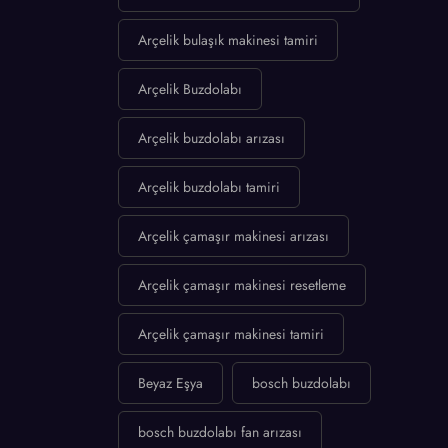
Arçelik bulaşık makinesi tamiri
Arçelik Buzdolabı
Arçelik buzdolabı arızası
Arçelik buzdolabı tamiri
Arçelik çamaşır makinesi arızası
Arçelik çamaşır makinesi resetleme
Arçelik çamaşır makinesi tamiri
Beyaz Eşya
bosch buzdolabı
bosch buzdolabı fan arızası