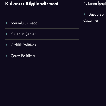
Kullanıcı Bilgilendirmesi
Kullanım İpuçl
Buzdolabı
Çözümler
Sorumluluk Reddi
Kullanım Şartları
Gizlilik Politikası
Çerez Politikası