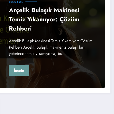
BEYAZ EŞYA
Arçelik Bulaşık Makinesi
Temiz Yıkamıyor: Çözüm
Rehberi
Arçelik Bulaşık Makinesi Temiz Yıkamıyor: Çözüm
Rehberi Arçelik bulaşık makineniz bulaşıkları
yeterince temiz yıkamıyorsa, bu…
İncele