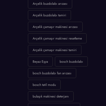
Arçelik buzdolabı arızası
Arçelik buzdolabı tamiri
Arçelik çamaşır makinesi arızası
Arçelik çamaşır makinesi resetleme
Arçelik çamaşır makinesi tamiri
Beyaz Eşya
bosch buzdolabı
bosch buzdolabı fan arızası
bosch tatil modu
bulaşık makinesi deterjanı