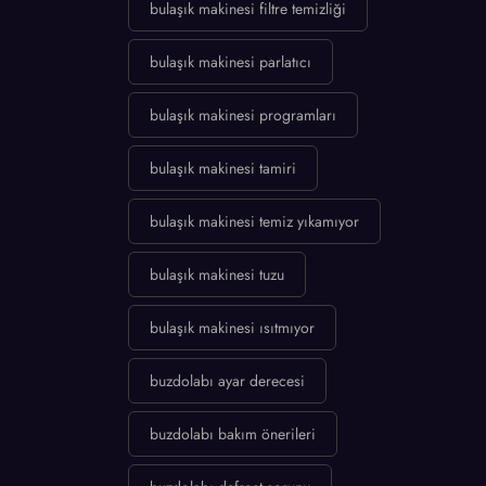
bulaşık makinesi filtre temizliği
bulaşık makinesi parlatıcı
bulaşık makinesi programları
bulaşık makinesi tamiri
bulaşık makinesi temiz yıkamıyor
bulaşık makinesi tuzu
bulaşık makinesi ısıtmıyor
buzdolabı ayar derecesi
buzdolabı bakım önerileri