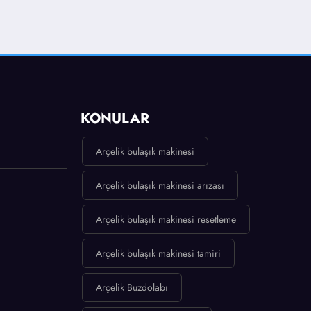
KONULAR
Arçelik bulaşık makinesi
Arçelik bulaşık makinesi arızası
Arçelik bulaşık makinesi resetleme
Arçelik bulaşık makinesi tamiri
Arçelik Buzdolabı