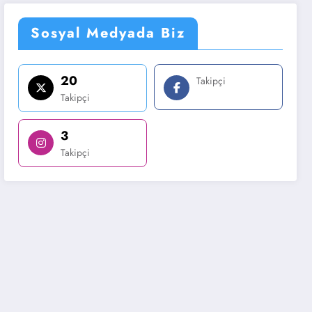
Sosyal Medyada Biz
20
Takipçi
Takipçi
3
Takipçi