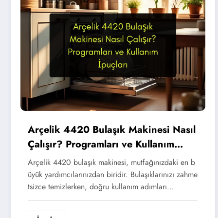
Arçelik 4420 Bulaşık Makinesi Nasıl
Çalışır? Programları ve Kullanım
İpuçları
Arçelik 4420 bulaşık makinesi, mutfağınızdaki en b
üyük yardımcılarınızdan biridir. Bulaşıklarınızı zahme
tsizce temizlerken, doğru kullanım adımları…