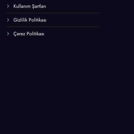
Kullanım Şartları
Gizlilik Politikası
Çerez Politikası