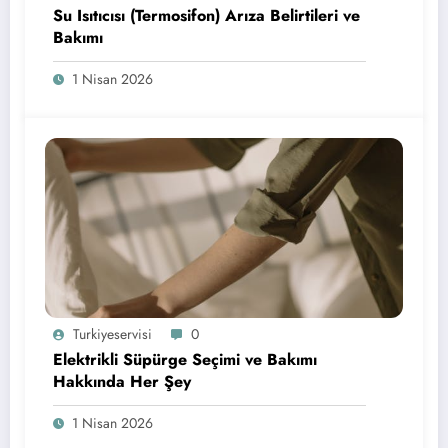
Su Isıtıcısı (Termosifon) Arıza Belirtileri ve
Bakımı
1 Nisan 2026
Turkiyeservisi
0
Elektrikli Süpürge Seçimi ve Bakımı
Hakkında Her Şey
1 Nisan 2026