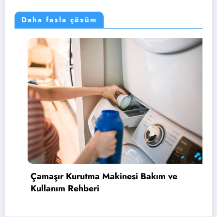
Daha fazla çözüm
akım ve