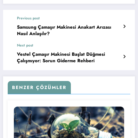
Previous post
Samsung Çamaşır Makinesi Anakart Arızası
Nasıl Anlaşılır?
Next post
Vestel Çamaşır Makinesi Başlat Düğmesi
Çalışmıyor: Sorun Giderme Rehberi
BENZER ÇÖZÜMLER