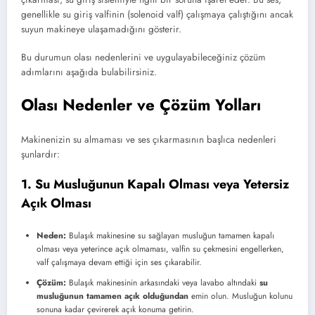
genellikle su giriş valfinin (solenoid valf) çalışmaya çalıştığını ancak
suyun makineye ulaşamadığını gösterir.
Bu durumun olası nedenlerini ve uygulayabileceğiniz çözüm
adımlarını aşağıda bulabilirsiniz.
Olası Nedenler ve Çözüm Yolları
Makinenizin su almaması ve ses çıkarmasının başlıca nedenleri
şunlardır:
1. Su Musluğunun Kapalı Olması veya Yetersiz
Açık Olması
Neden:
Bulaşık makinesine su sağlayan musluğun tamamen kapalı
olması veya yeterince açık olmaması, valfin su çekmesini engellerken,
valf çalışmaya devam ettiği için ses çıkarabilir.
Çözüm:
Bulaşık makinesinin arkasındaki veya lavabo altındaki
su
musluğunun tamamen açık olduğundan
emin olun. Musluğun kolunu
sonuna kadar çevirerek açık konuma getirin.