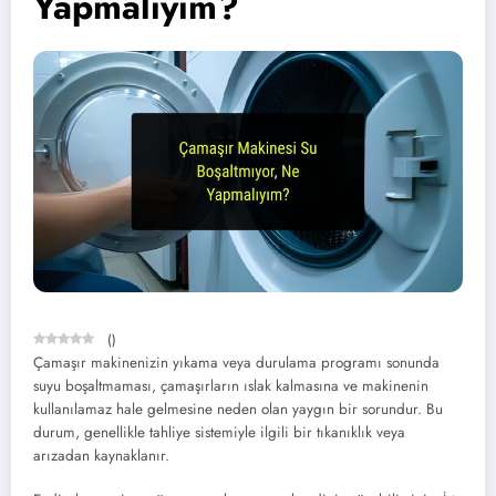
Yapmalıyım?
(
)
Çamaşır makinenizin yıkama veya durulama programı sonunda
suyu boşaltmaması, çamaşırların ıslak kalmasına ve makinenin
kullanılamaz hale gelmesine neden olan yaygın bir sorundur. Bu
durum, genellikle tahliye sistemiyle ilgili bir tıkanıklık veya
arızadan kaynaklanır.