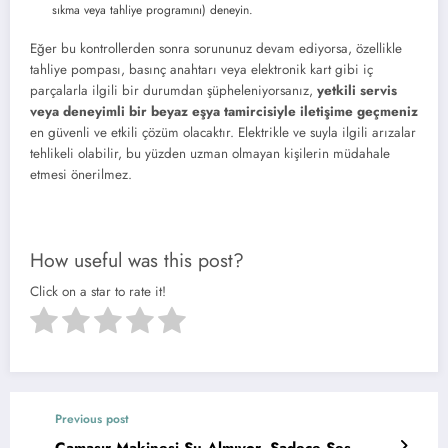
sıkma veya tahliye programını) deneyin.
Eğer bu kontrollerden sonra sorununuz devam ediyorsa, özellikle
tahliye pompası, basınç anahtarı veya elektronik kart gibi iç
parçalarla ilgili bir durumdan şüpheleniyorsanız,
yetkili servis
veya deneyimli bir beyaz eşya tamircisiyle iletişime geçmeniz
en güvenli ve etkili çözüm olacaktır. Elektrikle ve suyla ilgili arızalar
tehlikeli olabilir, bu yüzden uzman olmayan kişilerin müdahale
etmesi önerilmez.
How useful was this post?
Click on a star to rate it!
Previous post