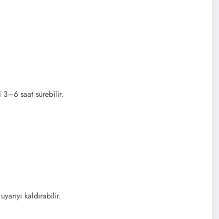
 3–6 saat sürebilir.
arıyı kaldırabilir.