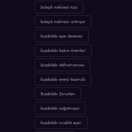
bulaşık makinesi tuzu
bulaşık makinesi ısıtmıyor
buzdolabı ayar derecesi
buzdolabı bakım önerileri
buzdolabı defrost sorunu
buzdolabı enerji tasarrufu
Buzdolabı Sorunları
buzdolabı soğutmuyor
buzdolabı sıcaklık ayarı