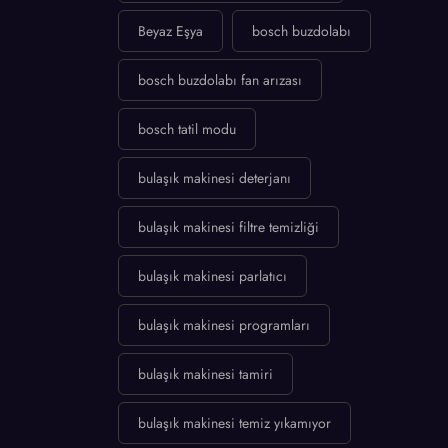
Beyaz Eşya
bosch buzdolabı
bosch buzdolabı fan arızası
bosch tatil modu
bulaşık makinesi deterjanı
bulaşık makinesi filtre temizliği
bulaşık makinesi parlatıcı
bulaşık makinesi programları
bulaşık makinesi tamiri
bulaşık makinesi temiz yıkamıyor