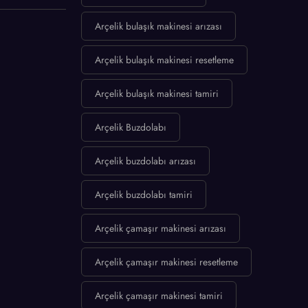
Arçelik bulaşık makinesi arızası
Arçelik bulaşık makinesi resetleme
Arçelik bulaşık makinesi tamiri
Arçelik Buzdolabı
Arçelik buzdolabı arızası
Arçelik buzdolabı tamiri
Arçelik çamaşır makinesi arızası
Arçelik çamaşır makinesi resetleme
Arçelik çamaşır makinesi tamiri